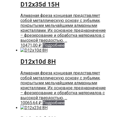
D12x35d 15H
Алмазная фреза концевая представляет
собой металлическую основу с зубьями,
покрытыми мельчайшими алмазными
кристаллами. Их основное предназначение
– фрезерование и обработка материалов с
высокой твердостью, ...
10471,00
₽
Подробнее
D12x10d 8H
Алмазная фреза концевая представляет
собой металлическую основу с зубьями,
покрытыми мельчайшими алмазными
кристаллами. Их основное предназначение
– фрезерование и обработка материалов с
высокой твердостью, ...
10065,64
₽
Подробнее