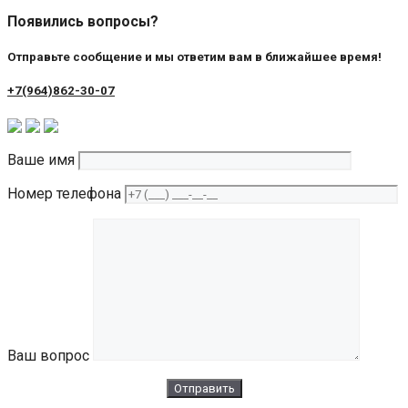
Появились вопросы?
Отправьте сообщение и мы ответим вам в ближайшее время!
+7(964)862-30-07
Ваше имя
Номер телефона
Ваш вопрос