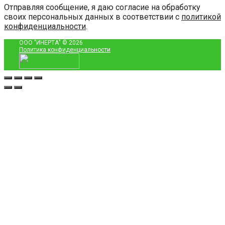
Отправляя сообщение, я даю согласие на обработку
своих персональных данных в соответствии с
политикой
конфиденциальности
.
ООО "ИНЕРТА"
© 2026
Политика конфиденциальности