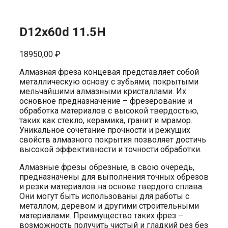
D12x60d 11.5H
18950,00
₽
Алмазная фреза концевая представляет собой
металлическую основу с зубьями, покрытыми
мельчайшими алмазными кристаллами. Их
основное предназначение – фрезерование и
обработка материалов с высокой твердостью,
таких как стекло, керамика, гранит и мрамор.
Уникальное сочетание прочности и режущих
свойств алмазного покрытия позволяет достичь
высокой эффективности и точности обработки.
Алмазные фрезы обрезные, в свою очередь,
предназначены для выполнения точных обрезов
и резки материалов на основе твердого сплава.
Они могут быть использованы для работы с
металлом, деревом и другими строительными
материалами. Преимущество таких фрез –
возможность получить чистый и гладкий рез без